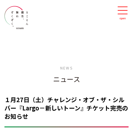
NEWS
ニュース
１月27日（土）チャレンジ・オブ・ザ・シル
バー『Largo－新しいトーン』チケット完売の
お知らせ