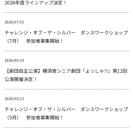
2026年度ラインアップ決定！
2026/07/15
チャレンジ・オブ・ザ・シルバー ダンスワークショップ
（7月） 参加者募集開始！
2026/05/19
【劇団自主公演】横須賀シニア劇団「よっしゃ!!」第12回
公演開催決定！
2026/05/12
チャレンジ・オブ・ザ・シルバー ダンスワークショップ
（5月） 参加者募集開始！