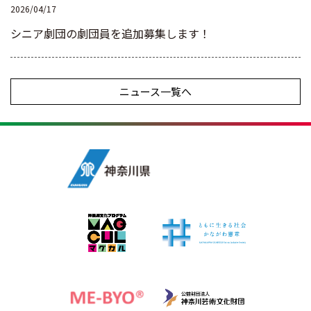
2026/04/17
シニア劇団の劇団員を追加募集します！
ニュース一覧へ