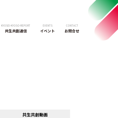
KYOSEI-KYOSO-REPORT
EVENTS
CONTACT
共生共創通信
イベント
お問合せ
共生共創動画