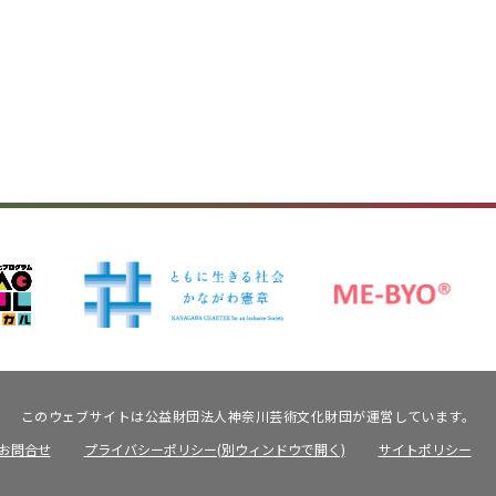
このウェブサイトは公益財団法人神奈川芸術文化財団が運営しています。
お問合せ
プライバシーポリシー(別ウィンドウで開く)
サイトポリシー