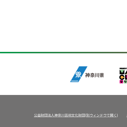
公益財団法人神奈川芸術文化財団(別ウィンドウで開く)