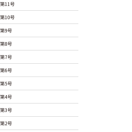
第11号
第10号
第9号
第8号
第7号
第6号
第5号
第4号
第3号
第2号