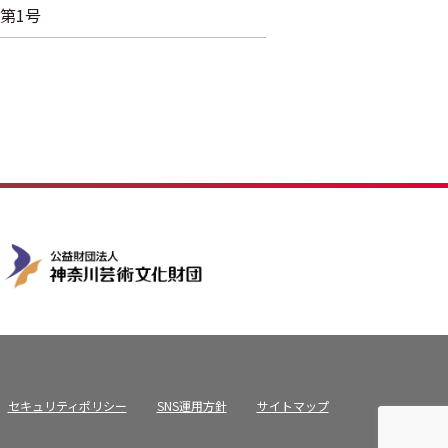
第1号
セキュリティポリシー
SNS運用方針
サイトマップ