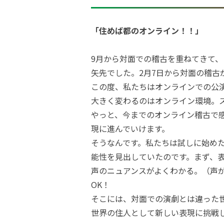
「住めば都のオンライン！！」
9月から対面での稽古を重ねてきて
矢先でした。2月7日から対面の稽古
この度、私たちはオンラインでの公
大きく変わるのはオンライン環境。
やっと、今までのオンライン稽古で
現に進んでいけます。
そうなんです。私たちは試しに始め
能性を見出していたのです。まず、
声のニュアンスがよくわかる。（声が
OK！
そこには、対面での演劇とは違った
世界の住人として新しい表現に挑戦