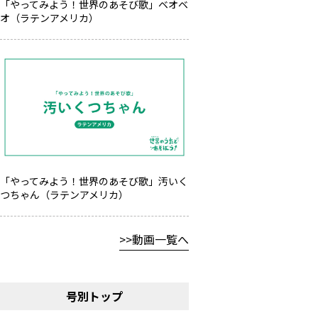
「やってみよう！世界のあそび歌」ベオベ
オ（ラテンアメリカ）
「やってみよう！世界のあそび歌」汚いく
つちゃん（ラテンアメリカ）
動画一覧へ
号別トップ