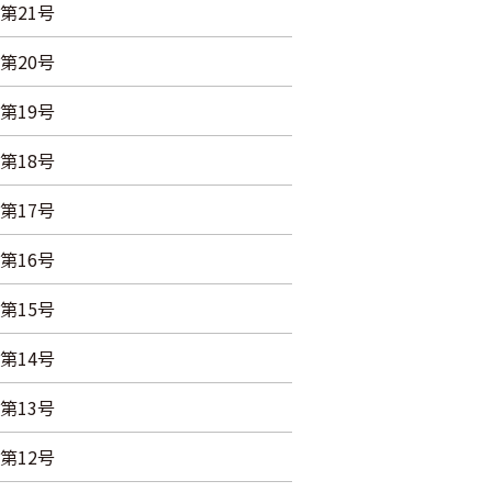
第21号
第20号
第19号
第18号
第17号
第16号
第15号
第14号
第13号
第12号