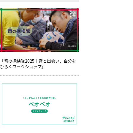
『音の探検隊2025｜音と出会い、自分を
ひらくワークショップ』