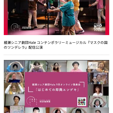
綾瀬シニア劇団Hale コンテンポラリーミュージカル『マスクの国
のツンデレラ』配信公演