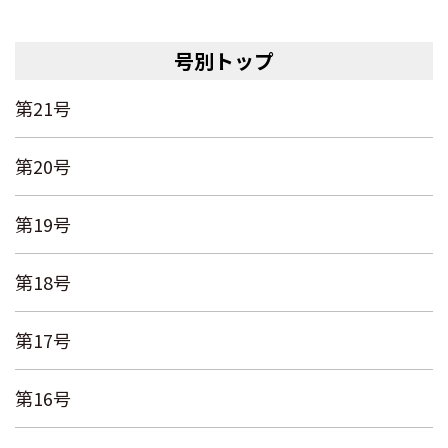
号別トップ
第21号
第20号
第19号
第18号
第17号
第16号