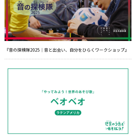
『音の探検隊2025｜音と出会い、自分をひらくワークショップ』