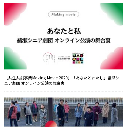
［共生共創事業Making Movie 2020］「あなたとわたし」綾瀬シ
ニア劇団 オンライン公演の舞台裏