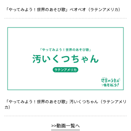
「やってみよう！世界のあそび歌」ベオベオ（ラテンアメリカ）
「やってみよう！世界のあそび歌」汚いくつちゃん（ラテンアメリ
カ）
動画一覧へ