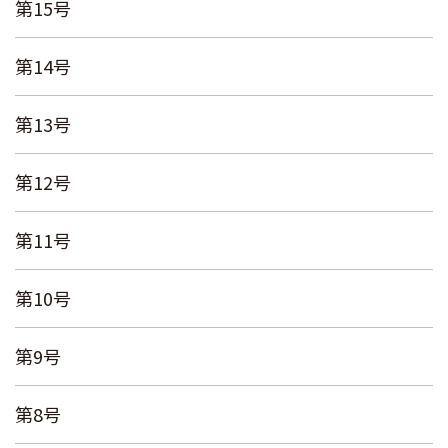
第15号
第14号
第13号
第12号
第11号
第10号
第9号
第8号