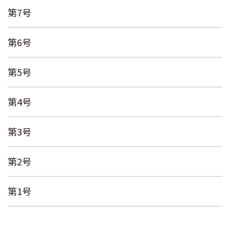
第7号
第6号
第5号
第4号
第3号
第2号
第1号