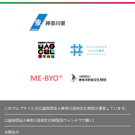
このウェブサイトは公益財団法人神奈川芸術文化財団が運営しています。
公益財団法人神奈川芸術文化財団(別ウィンドウで開く)
お問合せ