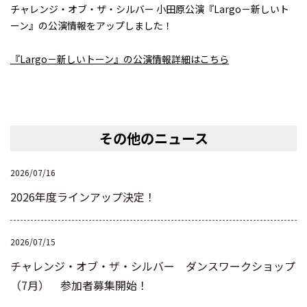
チャレンジ・オブ・ザ・シルバー 小田原公演『Largo－新しいト
ーン』の公演情報をアップしました！
『Largo－新しいトーン』の公演情報詳細はこちら
その他のニュース
2026/07/16
2026年度ラインアップ決定！
2026/07/15
チャレンジ・オブ・ザ・シルバー ダンスワークショップ
（7月） 参加者募集開始！