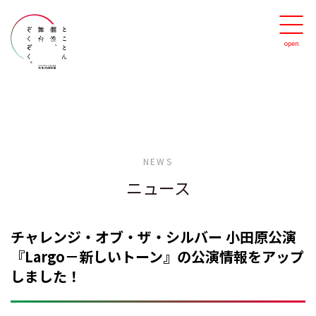
NEWS
ニュース
チャレンジ・オブ・ザ・シルバー 小田原公演
『Largo－新しいトーン』の公演情報をアップ
しました！