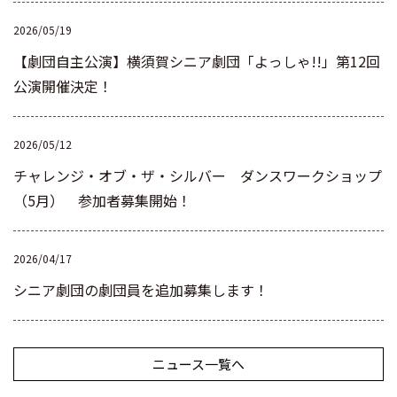
2026/05/19
【劇団自主公演】横須賀シニア劇団「よっしゃ!!」第12回
公演開催決定！
2026/05/12
チャレンジ・オブ・ザ・シルバー ダンスワークショップ
（5月） 参加者募集開始！
2026/04/17
シニア劇団の劇団員を追加募集します！
ニュース一覧へ