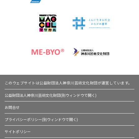
このウェブサイトは公益財団法人神奈川芸術文化財団が運営しています。
公益財団法人神奈川芸術文化財団(別ウィンドウで開く)
お問合せ
プライバシーポリシー(別ウィンドウで開く)
サイトポリシー