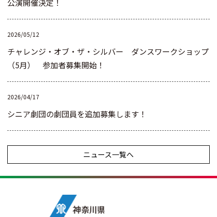
公演開催決定！
2026/05/12
チャレンジ・オブ・ザ・シルバー ダンスワークショップ
（5月） 参加者募集開始！
2026/04/17
シニア劇団の劇団員を追加募集します！
ニュース一覧へ