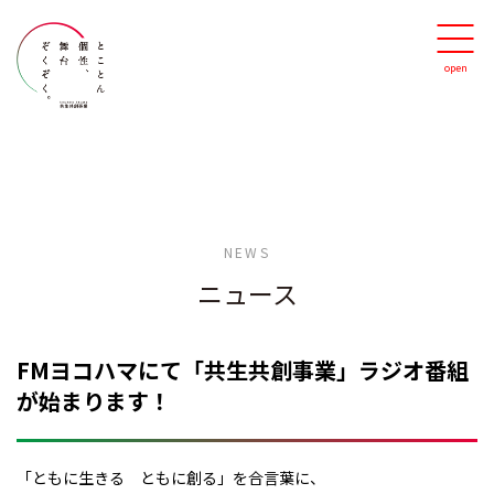
NEWS
ニュース
FMヨコハマにて「共生共創事業」ラジオ番組
が始まります！
「ともに生きる ともに創る」を合言葉に、