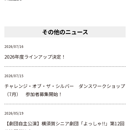
その他のニュース
2026/07/16
2026年度ラインアップ決定！
2026/07/15
チャレンジ・オブ・ザ・シルバー ダンスワークショップ
（7月） 参加者募集開始！
2026/05/19
【劇団自主公演】横須賀シニア劇団「よっしゃ!!」第12回