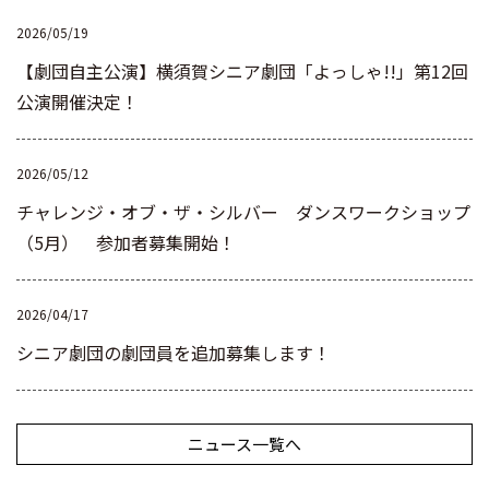
2026/05/19
【劇団自主公演】横須賀シニア劇団「よっしゃ!!」第12回
公演開催決定！
2026/05/12
チャレンジ・オブ・ザ・シルバー ダンスワークショップ
（5月） 参加者募集開始！
2026/04/17
シニア劇団の劇団員を追加募集します！
ニュース一覧へ