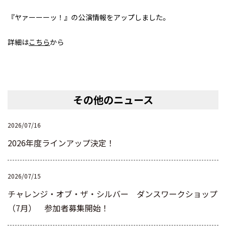
『ヤァーーーッ！』の公演情報をアップしました。
詳細は
こちら
から
その他のニュース
2026/07/16
2026年度ラインアップ決定！
2026/07/15
チャレンジ・オブ・ザ・シルバー ダンスワークショップ
（7月） 参加者募集開始！