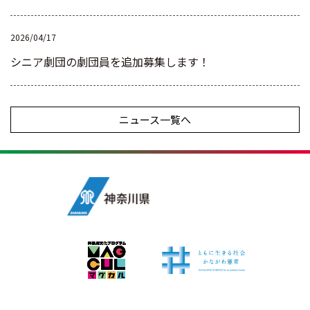
2026/04/17
シニア劇団の劇団員を追加募集します！
ニュース一覧へ