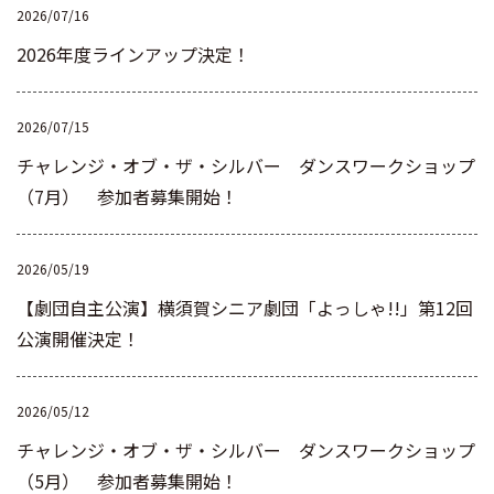
2026/07/16
2026年度ラインアップ決定！
2026/07/15
チャレンジ・オブ・ザ・シルバー ダンスワークショップ
（7月） 参加者募集開始！
2026/05/19
【劇団自主公演】横須賀シニア劇団「よっしゃ!!」第12回
公演開催決定！
2026/05/12
チャレンジ・オブ・ザ・シルバー ダンスワークショップ
（5月） 参加者募集開始！