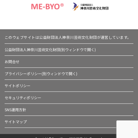
このウェブサイトは公益財団法人神奈川芸術文化財団が運営しています。
公益財団法人神奈川芸術文化財団(別ウィンドウで開く)
お問合せ
プライバシーポリシー(別ウィンドウで開く)
サイトポリシー
セキュリティポリシー
SNS運用方針
サイトマップ