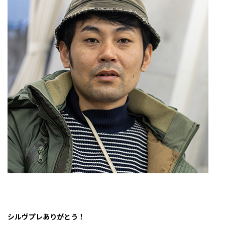
シルヴプレありがとう！