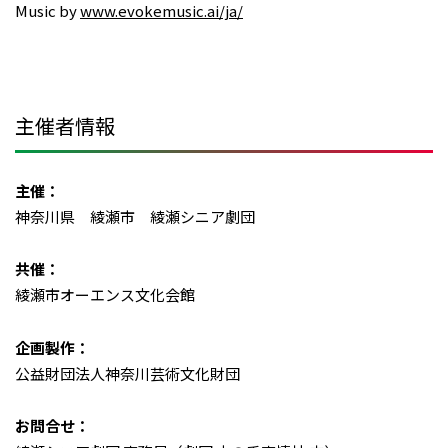
Music by
www.evokemusic.ai/ja/
主催者情報
主催：
神奈川県 綾瀬市 綾瀬シニア劇団
共催：
綾瀬市オーエンス文化会館
企画製作：
公益財団法人神奈川芸術文化財団
お問合せ：