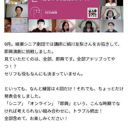
9月。綾瀬シニア劇団では講師に絹川友梨さんをお招きして、
即興演劇に挑戦しました。
見ていただくのは、全部、即興です。全部アドリブってや
つ！？
セリフも役もなんにも決まっていません。
といっても、なんと練習は４回だけ！それでも、ちょっとだけ
発表会をしました。
「シニア」「オンライン」「即興」という、こんな時期でな
ければ考えられない組み合わせに、トラブル続出！
全部含めて、お楽しみください！