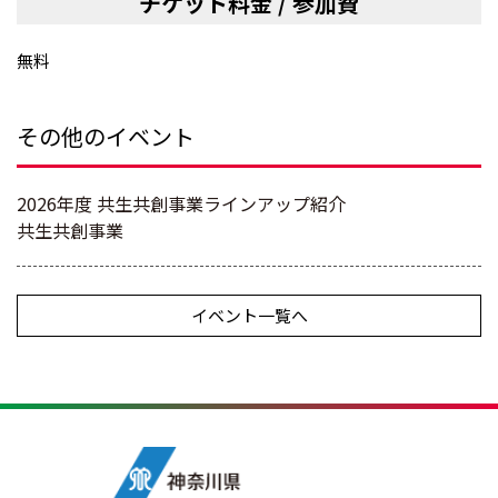
チケット料金 / 参加費
無料
その他のイベント
2026年度 共生共創事業ラインアップ紹介
共生共創事業
イベント一覧へ