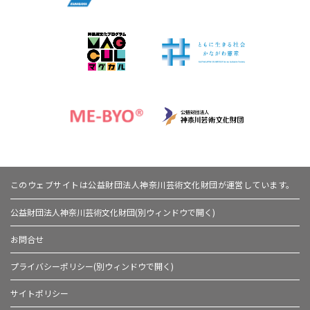
このウェブサイトは公益財団法人神奈川芸術文化財団が運営しています。
公益財団法人神奈川芸術文化財団(別ウィンドウで開く)
お問合せ
プライバシーポリシー(別ウィンドウで開く)
サイトポリシー