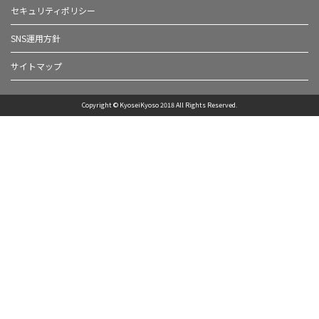
セキュリティポリシー
SNS運用方針
サイトマップ
Copyright © KyoseiKyoso 2018 All Rights Reserved.