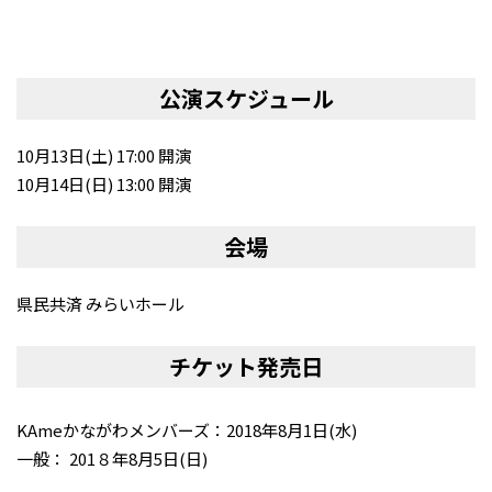
公演スケジュール
10月13日(土) 17:00 開演
10月14日(日) 13:00 開演
会場
県民共済 みらいホール
チケット発売日
KAmeかながわメンバーズ：2018年8月1日(水)
一般： 201８年8月5日(日)