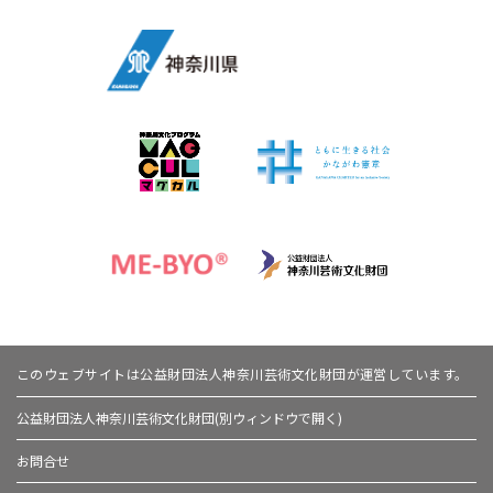
このウェブサイトは公益財団法人神奈川芸術文化財団が運営しています。
公益財団法人神奈川芸術文化財団(別ウィンドウで開く)
お問合せ