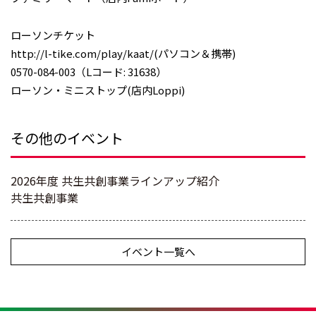
ローソンチケット
http://l-tike.com/play/kaat/(パソコン＆携帯)
0570-084-003（Lコード: 31638）
ローソン・ミニストップ(店内Loppi)
その他のイベント
2026年度 共生共創事業ラインアップ紹介
共生共創事業
イベント一覧へ