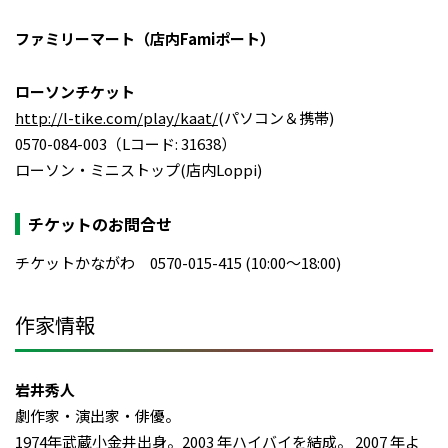
ファミリーマート（店内Famiポート）
ローソンチケット
http://l-tike.com/play/kaat/
(パソコン＆携帯)
0570-084-003（Lコード: 31638）
ローソン・ミニストップ(店内Loppi)
チケットのお問合せ
チケットかながわ 0570-015-415 (10:00～18:00)
作家情報
岩井秀人
劇作家・演出家・俳優。
1974年武蔵小金井出身。2003 年ハイバイを結成。 2007 年よ