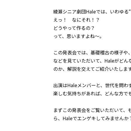
綾瀬シニア劇団Haleでは、いわゆる
えっ！ なにそれ！？
どうやって作るの？
って、思いますよね～。
この発表会では、基礎稽古の様子や
などを見ていただいて、Haleがど
のか、解説を交えてご紹介いたしま
出演はHaleメンバーと、世代を問
楽しむ気持ちがあれば、どんな方で
まずこの発表会をご覧いただいて、
ら、Haleでエンゲキしてみません