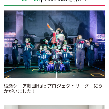
綾瀬シニア劇団Hale プロジェクトリーダーにう
かがいました！