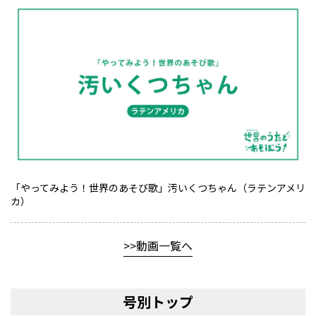
「やってみよう！世界のあそび歌」汚いくつちゃん（ラテンアメリ
カ）
動画一覧へ
号別トップ