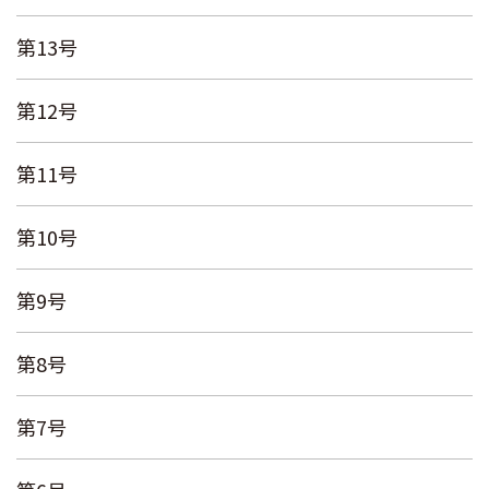
第13号
第12号
第11号
第10号
第9号
第8号
第7号