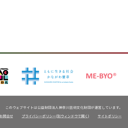
このウェブサイトは公益財団法人神奈川芸術文化財団が運営しています。
お問合せ
プライバシーポリシー(別ウィンドウで開く)
サイトポリシー