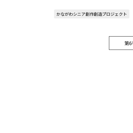
かながわシニア創作創造プロジェクト
第6