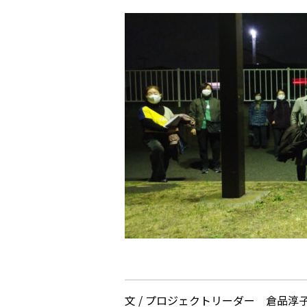
文 / プロジェクトリーダー 倉品淳