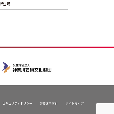
第1号
セキュリティポリシー
SNS運用方針
サイトマップ