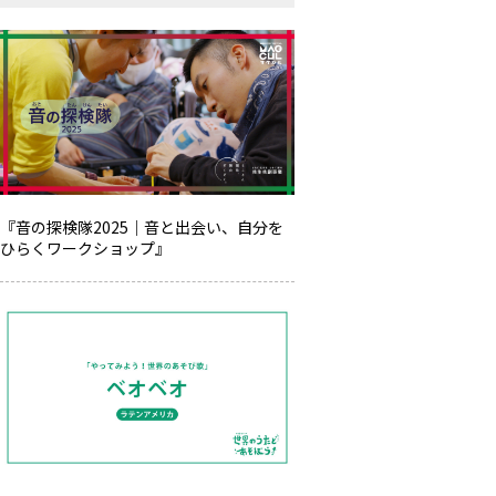
『音の探検隊2025｜音と出会い、自分を
ひらくワークショップ』