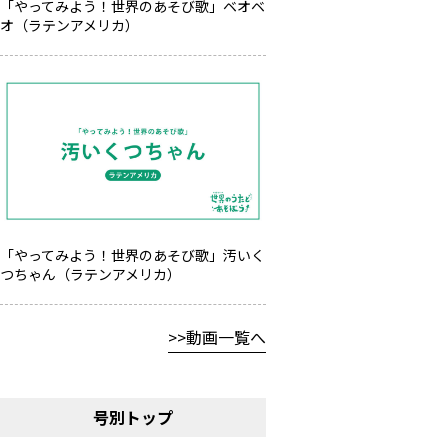
「やってみよう！世界のあそび歌」ベオベ
オ（ラテンアメリカ）
「やってみよう！世界のあそび歌」汚いく
つちゃん（ラテンアメリカ）
動画一覧へ
号別トップ