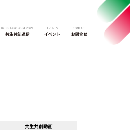
KYOSEI-KYOSO-REPORT
EVENTS
CONTACT
共生共創通信
イベント
お問合せ
共生共創動画