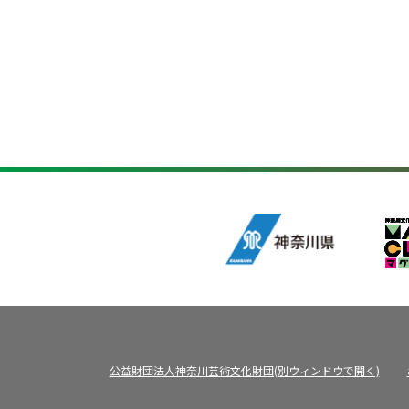
公益財団法人神奈川芸術文化財団(別ウィンドウで開く)