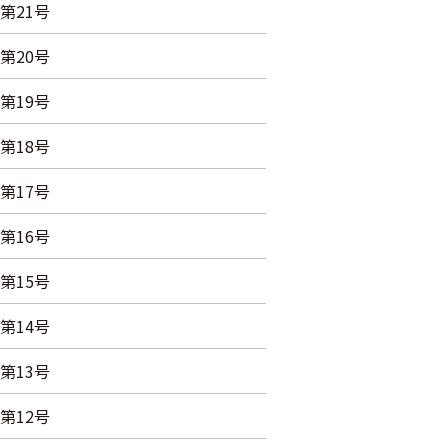
第21号
第20号
第19号
第18号
第17号
第16号
第15号
第14号
第13号
第12号