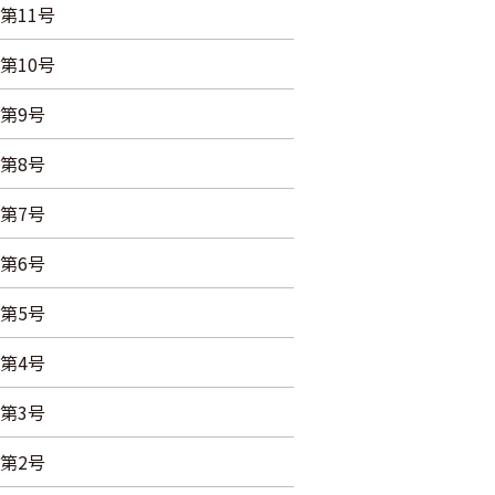
第11号
第10号
第9号
第8号
第7号
第6号
第5号
第4号
第3号
第2号