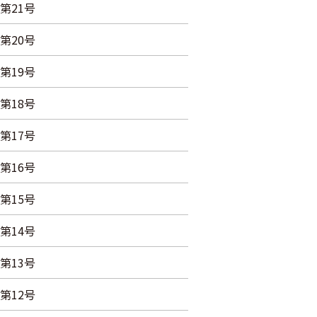
第21号
第20号
第19号
第18号
第17号
第16号
第15号
第14号
第13号
第12号