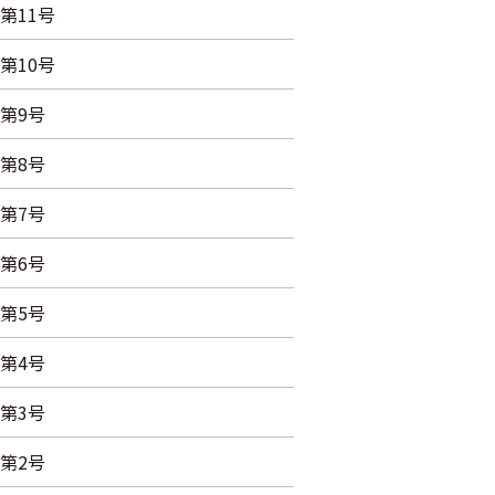
第11号
第10号
第9号
第8号
第7号
第6号
第5号
第4号
第3号
第2号