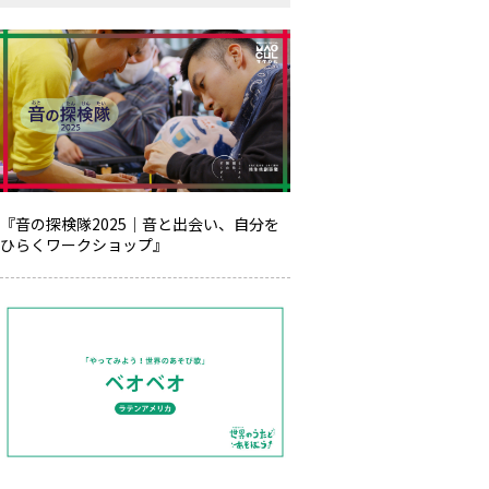
『音の探検隊2025｜音と出会い、自分を
ひらくワークショップ』