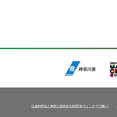
公益財団法人神奈川芸術文化財団(別ウィンドウで開く)