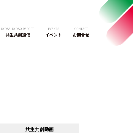
KYOSEI-KYOSO-REPORT
EVENTS
CONTACT
共生共創通信
イベント
お問合せ
共生共創動画