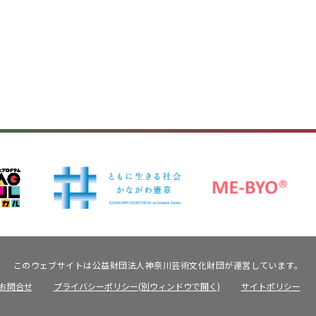
このウェブサイトは公益財団法人神奈川芸術文化財団が運営しています。
お問合せ
プライバシーポリシー(別ウィンドウで開く)
サイトポリシー