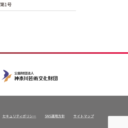
第1号
セキュリティポリシー
SNS運用方針
サイトマップ