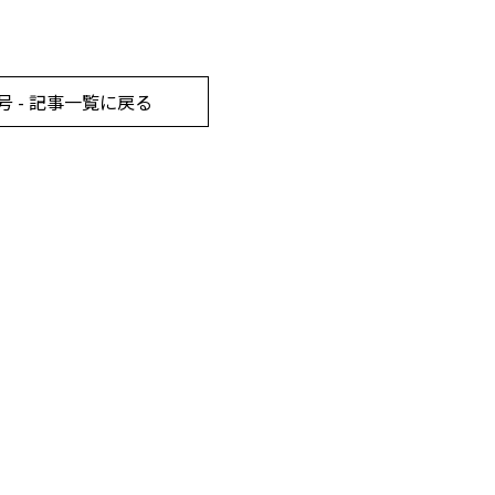
号 - 記事一覧に戻る