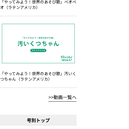
「やってみよう！世界のあそび歌」ベオベ
オ（ラテンアメリカ）
「やってみよう！世界のあそび歌」汚いく
つちゃん（ラテンアメリカ）
動画一覧へ
号別トップ