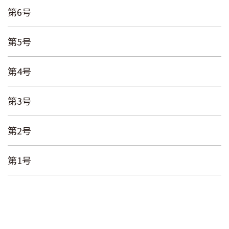
第6号
第5号
第4号
第3号
第2号
第1号