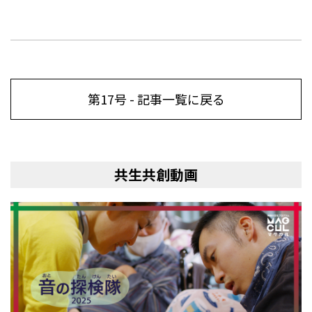
第17号 - 記事一覧に戻る
共生共創動画