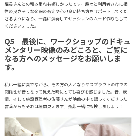
職員さんとの積み重ねも嬉しかったです。段々と利用者さんに相
性の良さそうな楽器の選定や心地良い持ち方をサポートしてくだ
さるようになり、一緒に演奏してセッションのムード作りもして
くださいました。
Q5 最後に、ワークショップのドキュ
メンタリー映像のみどころと、ご覧に
なる方へのメッセージをお願いしま
す。
私は一緒に奏でながら、その方の人となりやスプラウトの中での
関係性が音となって見えた時にとても喜びを感じました。音、表
情、そして施設管理者の佐藤さんが映像の中で語ってくださった
言葉からもそれは垣間見えます。是非一緒に探検しましょう！