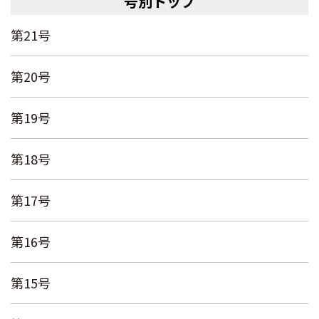
号別トップ
第21号
第20号
第19号
第18号
第17号
第16号
第15号