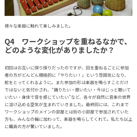
様々な楽器に触れて楽しみました。
Q4 ワークショップを重ねるなかで、
どのような変化がありましたか？
初回はお互いに探り探りだったのですが、回を重ねるごとに参加
者の方がどんどん積極的に「やりたい！」という雰囲気になり、
舵をとってくれるように。また参加の形は楽器を鳴らすことだけ
ではないと気付かされ、“踊りたい・歌いたい・今はじっと聴いて
いたい・身体で音を感じていたい”など、各々が自然に音楽の世界
に溶け込める空気が生まれていきました。最終回には、これまで
ワークショップのメインの部屋とは別の小部屋で参加されていた
方も、みんなの輪に加わって、楽器を鳴らしてくれて。私たち以上
に職員の方が驚いていました。