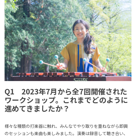
Q1 2023年7月から全7回開催された
ワークショップ。これまでどのように
進めてきましたか？
様々な種類の打楽器に触れ、みんなでやり取りを重ねながら即興
のセッションも楽曲も楽しみました。演奏は録音して聴き合い、