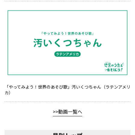
「やってみよう！世界のあそび歌」汚いくつちゃん（ラテンアメリ
カ）
動画一覧へ