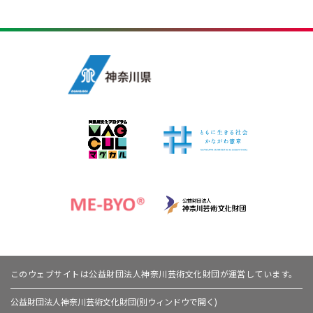
このウェブサイトは公益財団法人神奈川芸術文化財団が運営しています。
公益財団法人神奈川芸術文化財団(別ウィンドウで開く)