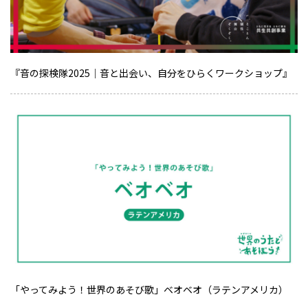
『音の探検隊2025｜音と出会い、自分をひらくワークショップ』
「やってみよう！世界のあそび歌」ベオベオ（ラテンアメリカ）