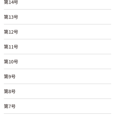
第14号
第13号
第12号
第11号
第10号
第9号
第8号
第7号