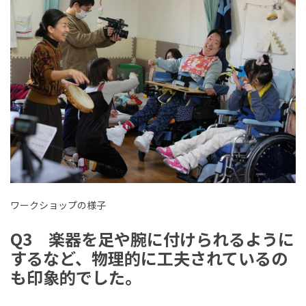
ワークショップの様子
Q3 楽器を足や腕に付けられるように
するなど、物理的に工夫されているの
も印象的でした。