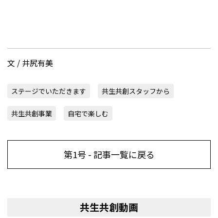
文 / 井尻有美
ステージでいただきます
共生共創スタッフから
共生共創事業
自宅で楽しむ
第1号 - 記事一覧に戻る
共生共創動画