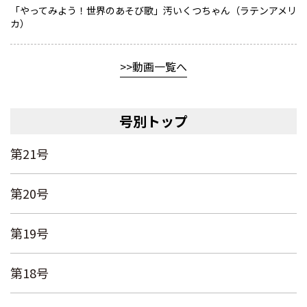
「やってみよう！世界のあそび歌」汚いくつちゃん（ラテンアメリ
カ）
動画一覧へ
号別トップ
第21号
第20号
第19号
第18号