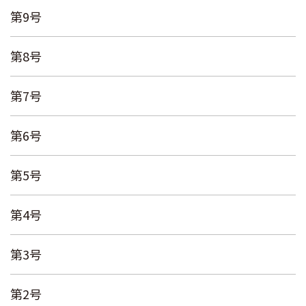
第9号
第8号
第7号
第6号
第5号
第4号
第3号
第2号