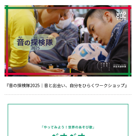
『音の探検隊2025｜音と出会い、自分をひらくワークショップ』