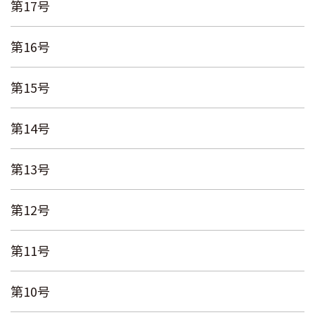
第17号
第16号
第15号
第14号
第13号
第12号
第11号
第10号