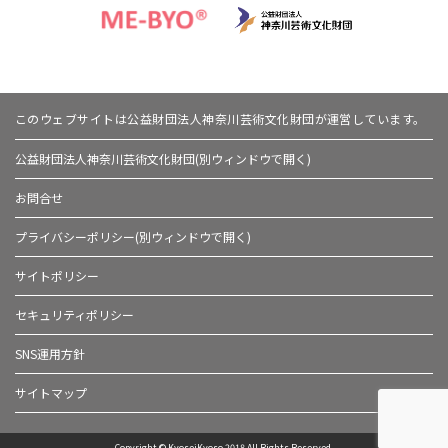
このウェブサイトは公益財団法人神奈川芸術文化財団が運営しています。
公益財団法人神奈川芸術文化財団(別ウィンドウで開く)
お問合せ
プライバシーポリシー(別ウィンドウで開く)
サイトポリシー
セキュリティポリシー
SNS運用方針
サイトマップ
Copyright © KyoseiKyoso 2018 All Rights Reserved.