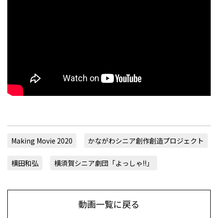
Making Movie 2020
かながわシニア創作創造プロジェクト
横田和弘
横須賀シニア劇団「よっしゃ!!」
動画一覧に戻る