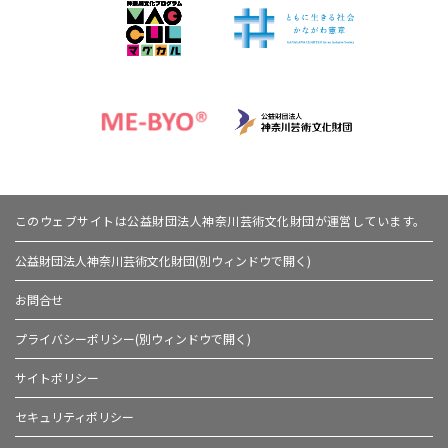
このウェブサイトは公益財団法人神奈川芸術文化財団が運営しています。
公益財団法人神奈川芸術文化財団(別ウィンドウで開く)
お問合せ
プライバシーポリシー(別ウィンドウで開く)
サイトポリシー
セキュリティポリシー