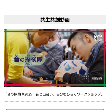
共生共創動画
『音の探検隊2025｜音と出会い、自分をひらくワークショップ』