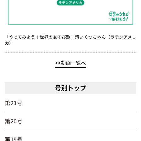
「やってみよう！世界のあそび歌」汚いくつちゃん（ラテンアメリ
カ）
動画一覧へ
号別トップ
第21号
第20号
第19号