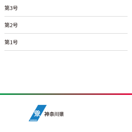
第3号
第2号
第1号