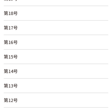
第18号
第17号
第16号
第15号
第14号
第13号
第12号