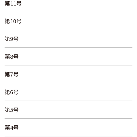
第11号
第10号
第9号
第8号
第7号
第6号
第5号
第4号